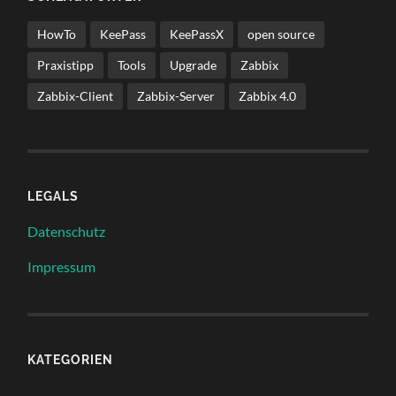
HowTo
KeePass
KeePassX
open source
Praxistipp
Tools
Upgrade
Zabbix
Zabbix-Client
Zabbix-Server
Zabbix 4.0
LEGALS
Datenschutz
Impressum
KATEGORIEN