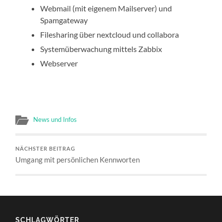
Webmail (mit eigenem Mailserver) und
Spamgateway
Filesharing über nextcloud und collabora
Systemüberwachung mittels Zabbix
Webserver
News und Infos
NÄCHSTER BEITRAG
Umgang mit persönlichen Kennworten
SCHLAGWÖRTER