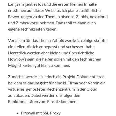
Langsam geht es los und die ersten kleinen Inhalte
entstehen auf dieser Website. Ich plane ausführliche
Bewertungen zu den Themen pfsense, Zabbix, nextcloud
und Zimbra vorzunehmen. Dazu soll es dann auch
eigene Technikseiten geben.
Vor allem für das Thema Zabbix werde ich einige skripte
einstellen, die ich anpepasst und verbessert habe.
Herzstück werden aber kleine und übersichtliche
HowTow’s sein, die helfen sollen mit den technischen
Möglichkeiten gut klar zu kommen.
Zunächst werde ich jedoch ein Projekt Dokumentieren
bei dem es darum geht für eine kl. Firma oder Verein ein
virtuelles, gehostetes Rechenzentrum in der Cloud
aufzubauen. Dabei werden die folgenden
Funktionalitäten zum Einsatz kommen:
Firewall mit SSL-Proxy