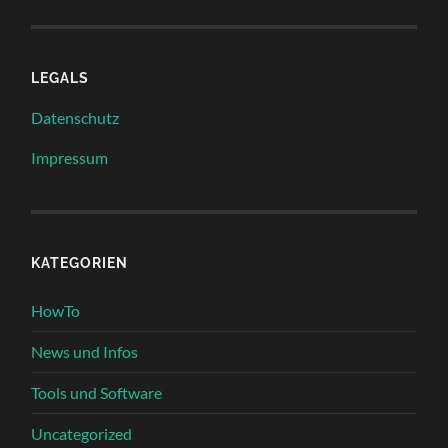
LEGALS
Datenschutz
Impressum
KATEGORIEN
HowTo
News und Infos
Tools und Software
Uncategorized