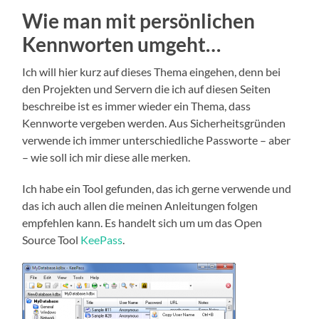
Wie man mit persönlichen
Kennworten umgeht…
Ich will hier kurz auf dieses Thema eingehen, denn bei
den Projekten und Servern die ich auf diesen Seiten
beschreibe ist es immer wieder ein Thema, dass
Kennworte vergeben werden. Aus Sicherheitsgründen
verwende ich immer unterschiedliche Passworte – aber
– wie soll ich mir diese alle merken.
Ich habe ein Tool gefunden, das ich gerne verwende und
das ich auch allen die meinen Anleitungen folgen
empfehlen kann. Es handelt sich um um das Open
Source Tool
KeePass
.