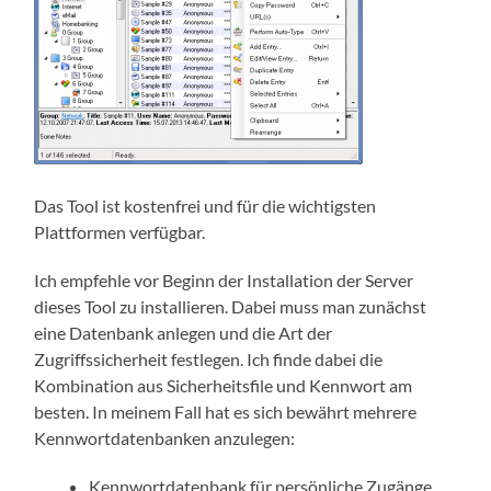
Das Tool ist kostenfrei und für die wichtigsten
Plattformen verfügbar.
Ich empfehle vor Beginn der Installation der Server
dieses Tool zu installieren. Dabei muss man zunächst
eine Datenbank anlegen und die Art der
Zugriffssicherheit festlegen. Ich finde dabei die
Kombination aus Sicherheitsfile und Kennwort am
besten. In meinem Fall hat es sich bewährt mehrere
Kennwortdatenbanken anzulegen:
Kennwortdatenbank für persönliche Zugänge