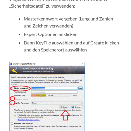
„Sicherheitsdatei“ zu verwenden:
Masterkennwort vergeben (Lang und Zahlen
und Zeichen verwenden)
Expert Optionen anklicken
Dann KeyFile auswählen und auf Create klicken
und den Speicherort auswählen