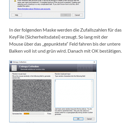
In der folgenden Maske werden die Zufallszahlen für das
KeyFile (Sicherheitsdatei) erzeugt. So lang mit der
Mouse über das „gepunktete“ Feld fahren bis der untere
Balken voll ist und grün wird. Danach mit OK bestätigen.