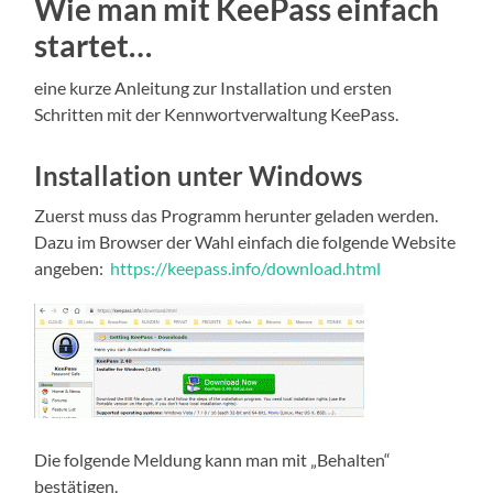
Wie man mit KeePass einfach
startet…
eine kurze Anleitung zur Installation und ersten
Schritten mit der Kennwortverwaltung KeePass.
Installation unter Windows
Zuerst muss das Programm herunter geladen werden.
Dazu im Browser der Wahl einfach die folgende Website
angeben:
https://keepass.info/download.html
Die folgende Meldung kann man mit „Behalten“
bestätigen.