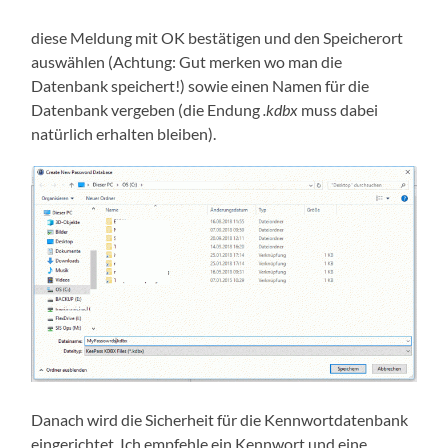
diese Meldung mit OK bestätigen und den Speicherort
auswählen (Achtung: Gut merken wo man die
Datenbank speichert!) sowie einen Namen für die
Datenbank vergeben (die Endung
.kdbx
muss dabei
natürlich erhalten bleiben).
Danach wird die Sicherheit für die Kennwortdatenbank
eingerichtet. Ich empfehle ein Kennwort und eine