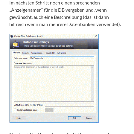
Im nächsten Schritt noch einen sprechenden
„Anzeigenamen“ für die DB vergeben und, wenn
gewünscht, auch eine Beschreibung (das ist dann
hilfreich wenn man mehrere Datenbanken verwendet).