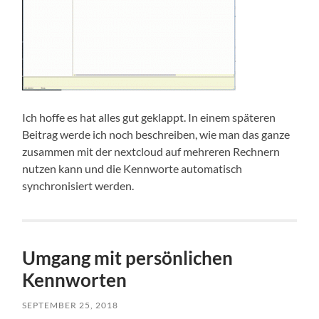
Ich hoffe es hat alles gut geklappt. In einem späteren
Beitrag werde ich noch beschreiben, wie man das ganze
zusammen mit der nextcloud auf mehreren Rechnern
nutzen kann und die Kennworte automatisch
synchronisiert werden.
Umgang mit persönlichen
Kennworten
SEPTEMBER 25, 2018