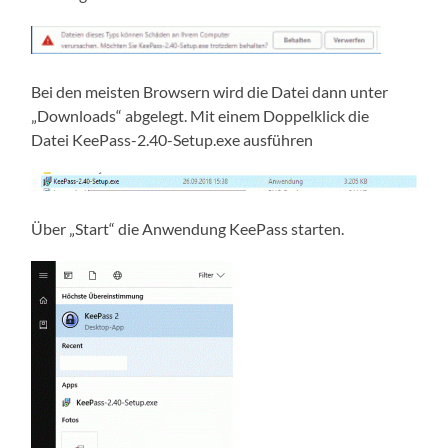
Bei den meisten Browsern wird die Datei dann unter
„Downloads“ abgelegt. Mit einem Doppelklick die
Datei KeePass-2.40-Setup.exe ausführen
Über „Start“ die Anwendung KeePass starten.